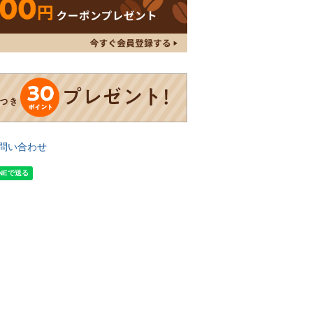
問い合わせ