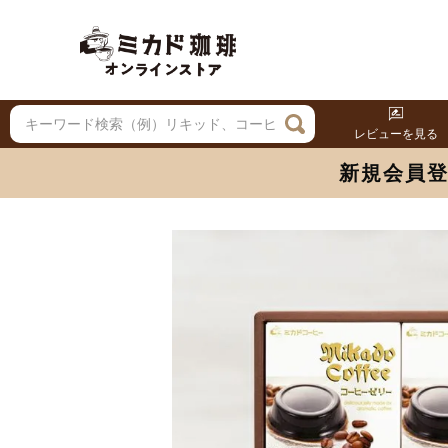
レビューを見る
新規会員