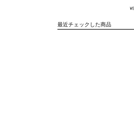
¥
最近チェックした商品