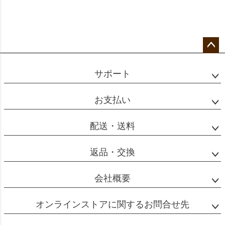
ペー
ジト
サポート
ップ
へ
お支払い
配送・送料
返品・交換
会社概要
オンラインストアに関するお問合せ先