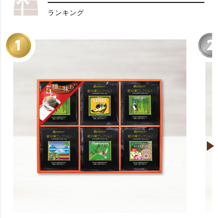
ランキング