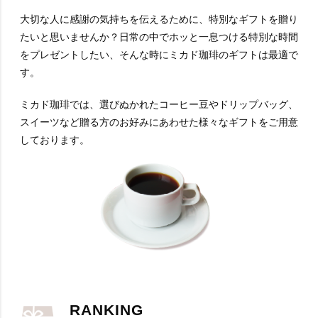
大切な人に感謝の気持ちを伝えるために、特別なギフトを贈り
たいと思いませんか？日常の中でホッと一息つける特別な時間
をプレゼントしたい、そんな時にミカド珈琲のギフトは最適で
す。
ミカド珈琲では、選びぬかれたコーヒー豆やドリップバッグ、
スイーツなど贈る方のお好みにあわせた様々なギフトをご用意
しております。
RANKING