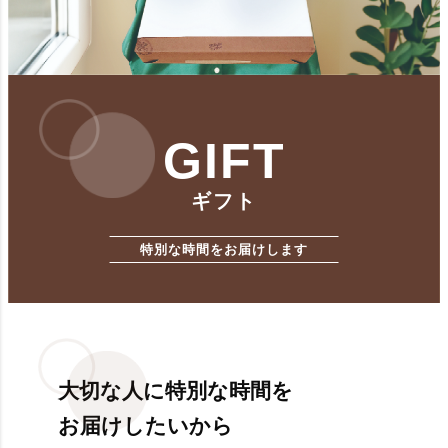
GIFT
ギフト
特別な時間をお届けします
大切な人に特別な時間を
お届けしたいから