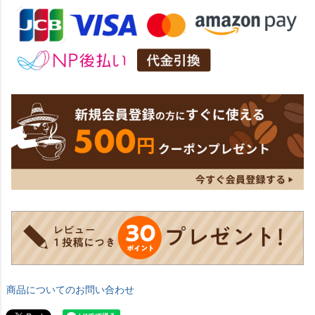
商品についてのお問い合わせ