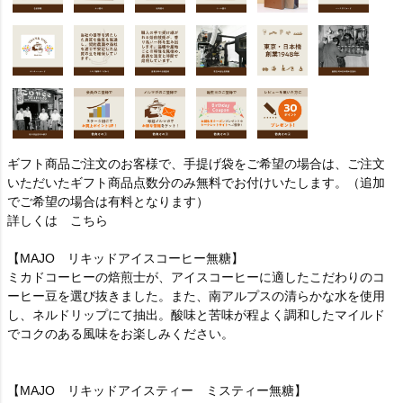
ギフト商品ご注文のお客様で、手提げ袋をご希望の場合は、ご注文
いただいたギフト商品点数分のみ無料でお付けいたします。（追加
でご希望の場合は有料となります）
詳しくは
こちら
【MAJO リキッドアイスコーヒー無糖】
ミカドコーヒーの焙煎士が、アイスコーヒーに適したこだわりのコ
ーヒー豆を選び抜きました。また、南アルプスの清らかな水を使用
し、ネルドリップにて抽出。酸味と苦味が程よく調和したマイルド
でコクのある風味をお楽しみください。
【MAJO リキッドアイスティー ミスティー無糖】