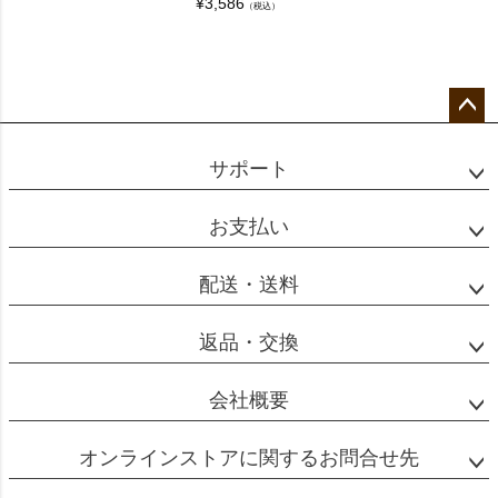
¥
3,586
（税込）
ペー
ジト
サポート
ップ
へ
お支払い
配送・送料
返品・交換
会社概要
オンラインストアに関するお問合せ先