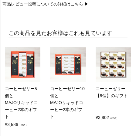
商品レビュー投稿についての詳細はこちら ▶
この商品を見たお客様はこれも見ています
コーヒーゼリー5
コーヒーゼリー10
コーヒーゼリー
個と
個と
【9個】のギフト
MAJOリキッドコ
MAJOリキッドコ
ーヒー2本のギフ
ーヒー2本のギフ
ト
ト
¥
3,802
（税込）
¥
3,586
（税込）