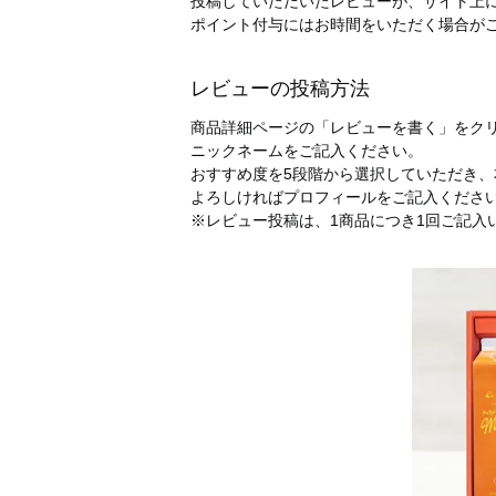
投稿していただいたレビューが、サイト上に
ポイント付与にはお時間をいただく場合が
レビューの投稿方法
商品詳細ページの「レビューを書く」をク
ニックネームをご記入ください。
おすすめ度を5段階から選択していただき
よろしければプロフィールをご記入くださ
※レビュー投稿は、1商品につき1回ご記入