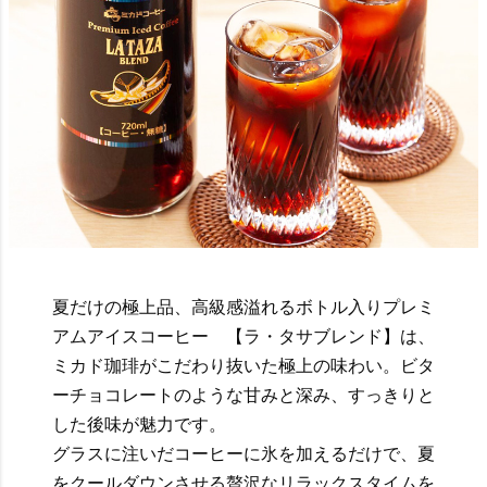
夏だけの極上品、高級感溢れるボトル入りプレミ
アムアイスコーヒー 【ラ・タサブレンド】は、
ミカド珈琲がこだわり抜いた極上の味わい。ビタ
ーチョコレートのような甘みと深み、すっきりと
した後味が魅力です。
グラスに注いだコーヒーに氷を加えるだけで、夏
をクールダウンさせる贅沢なリラックスタイムを