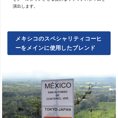
演出します。
メキシコのスペシャリティコーヒ
ーをメインに使用したブレンド