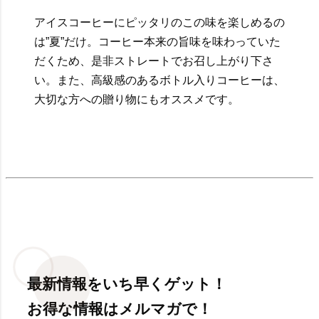
アイスコーヒーにピッタリのこの味を楽しめるの
は”夏”だけ。コーヒー本来の旨味を味わっていた
だくため、是非ストレートでお召し上がり下さ
い。また、高級感のあるボトル入りコーヒーは、
大切な方への贈り物にもオススメです。
最新情報をいち早くゲット！
お得な情報はメルマガで！