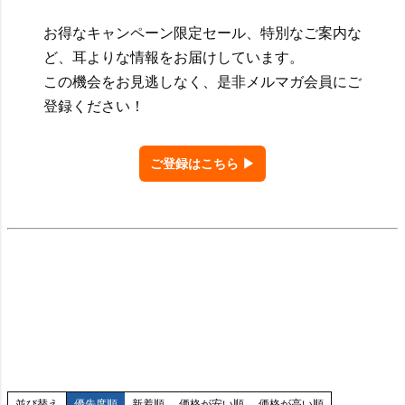
お得なキャンペーン限定セール、特別なご案内な
ど、耳よりな情報をお届けしています。
この機会をお見逃しなく、是非メルマガ会員にご
登録ください！
ご登録はこちら ▶
並び替え
優先度順
新着順
価格が安い順
価格が高い順