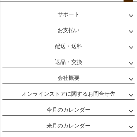
ペー
ジト
サポート
ップ
へ
お支払い
配送・送料
返品・交換
会社概要
オンラインストアに関するお問合せ先
今月のカレンダー
来月のカレンダー