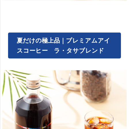
夏だけの極上品｜プレミアムアイ
スコーヒー ラ・タサブレンド