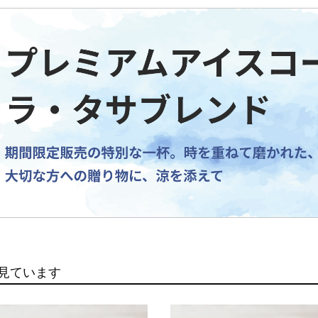
見ています