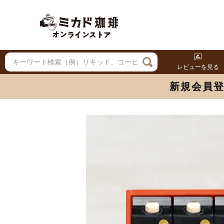
レビューを見る
新規会員