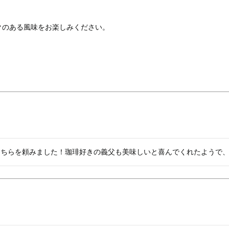
クのある風味をお楽しみください。