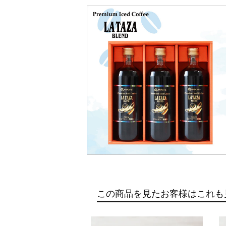
この商品を見たお客様はこれも