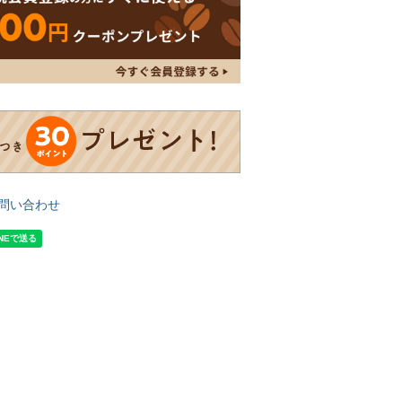
問い合わせ