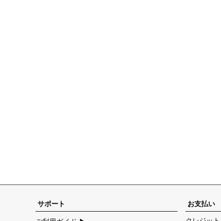
サポート
お支払い
クレジット