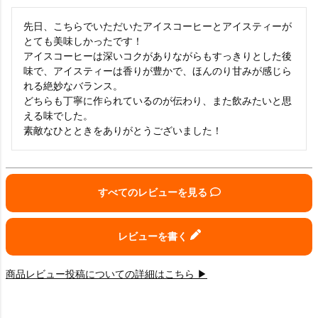
先日、こちらでいただいたアイスコーヒーとアイスティーが
とても美味しかったです！

アイスコーヒーは深いコクがありながらもすっきりとした後
味で、アイスティーは香りが豊かで、ほんのり甘みが感じら
れる絶妙なバランス。

どちらも丁寧に作られているのが伝わり、また飲みたいと思
える味でした。

素敵なひとときをありがとうございました！
すべてのレビューを見る
レビューを書く
商品レビュー投稿についての詳細はこちら ▶