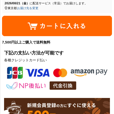
2026/08/21（金）
に
配送サービス（常温）
でお届けします。
東京都
お届け先を変更
7,500円以上ご購入で送料無料
下記の支払い方法が可能です
各種クレジットカード払い