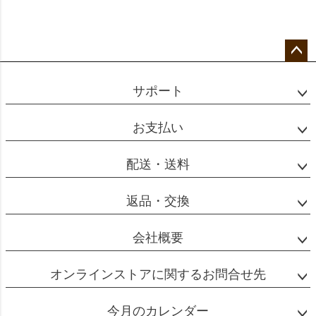
ペー
ジト
サポート
ップ
へ
お支払い
配送・送料
返品・交換
会社概要
オンラインストアに関するお問合せ先
今月のカレンダー