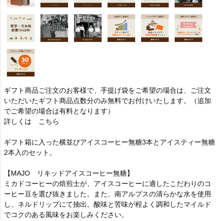
ギフト商品ご注文のお客様で、手提げ袋をご希望の場合は、ご注文
いただいたギフト商品点数分のみ無料でお付けいたします。（追加
でご希望の場合は有料となります）
詳しくは
こちら
ギフト箱に入った横並びアイスコーヒー無糖3本とアイスティー無糖
2本入のセット。
【MAJO リキッドアイスコーヒー無糖】
ミカドコーヒーの焙煎士が、アイスコーヒーに適したこだわりのコ
ーヒー豆を選び抜きました。また、南アルプスの清らかな水を使用
し、ネルドリップにて抽出。酸味と苦味が程よく調和したマイルド
でコクのある風味をお楽しみください。