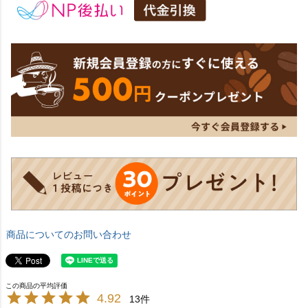
商品についてのお問い合わせ
4.92
13