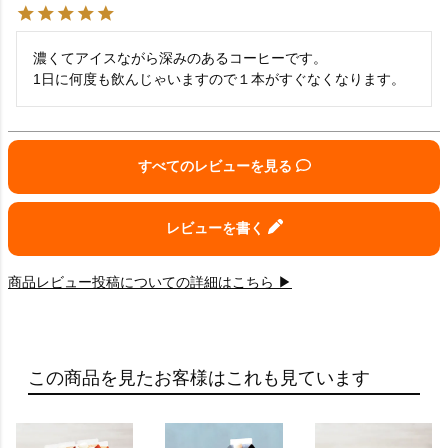
濃くてアイスながら深みのあるコーヒーです。

1日に何度も飲んじゃいますので１本がすぐなくなります。
すべてのレビューを見る
レビューを書く
商品レビュー投稿についての詳細はこちら ▶
この商品を見たお客様はこれも見ています