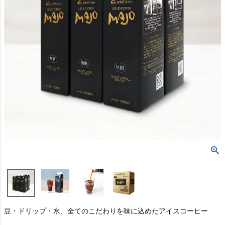
豆・ドリップ・水、全てのこだわりを味に込めたアイスコーヒー