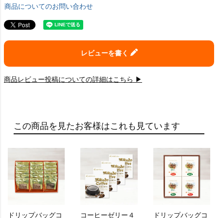
商品についてのお問い合わせ
レビューを書く
商品レビュー投稿についての詳細はこちら ▶
この商品を見たお客様はこれも見ています
ドリップバッグコ
コーヒーゼリー４
ドリップバッグコ