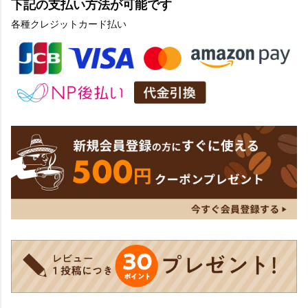
下記の支払い方法が可能です
各種クレジットカード払い