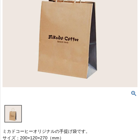
ミカドコーヒーオリジナルの手提げ袋です。
サイズ：200×120×270（mm）