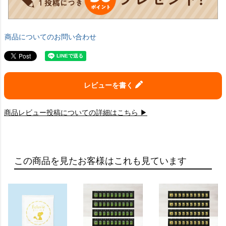
商品についてのお問い合わせ
レビューを書く
商品レビュー投稿についての詳細はこちら ▶
この商品を見たお客様はこれも見ています