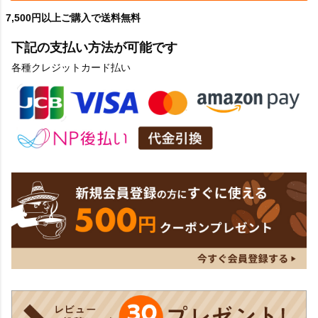
7,500円以上ご購入で送料無料
下記の支払い方法が可能です
各種クレジットカード払い