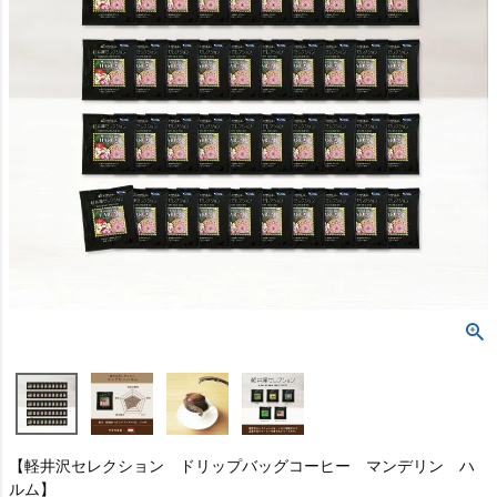
【軽井沢セレクション ドリップバッグコーヒー マンデリン ハ
ルム】