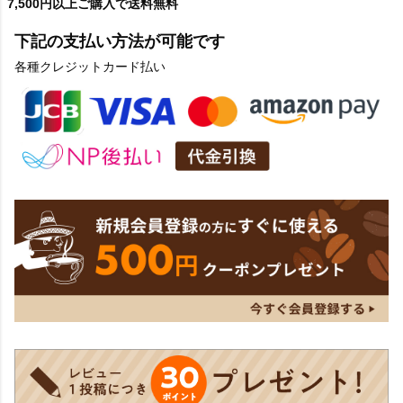
7,500円以上ご購入で送料無料
下記の支払い方法が可能です
各種クレジットカード払い