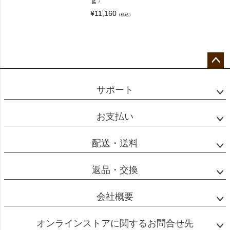
ｇ〉
¥
11,160
（税込）
ペー
ジト
サポート
ップ
へ
お支払い
配送・送料
返品・交換
会社概要
オンラインストアに関するお問合せ先