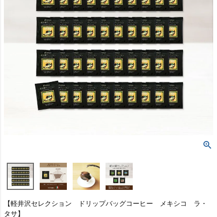
【軽井沢セレクション ドリップバッグコーヒー メキシコ ラ・
タサ】