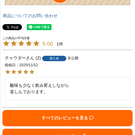
商品についてのお問い合わせ
5.00
1
チャウダー
2
非公開
購入者
投稿日
2025/11/12
酸味も少なく飲み変えしながら

楽しんでおります。
すべてのレビューを見る