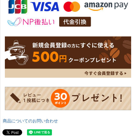
商品についてのお問い合わせ