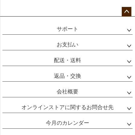
ペー
ジト
サポート
ップ
へ
お支払い
配送・送料
返品・交換
会社概要
オンラインストアに関するお問合せ先
今月のカレンダー