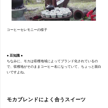
コーヒーセレモニーの様子
● 豆知識 ●
ちなみに、モカは収穫地域によってブランド化されているの
で、収穫地がそのままコーヒー名になっていて、ちょっと面白
いですよね。
モカブレンドによく合うスイーツ