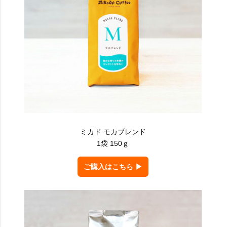
ミカド モカブレンド
1袋 150ｇ
ご購入はこちら ▶