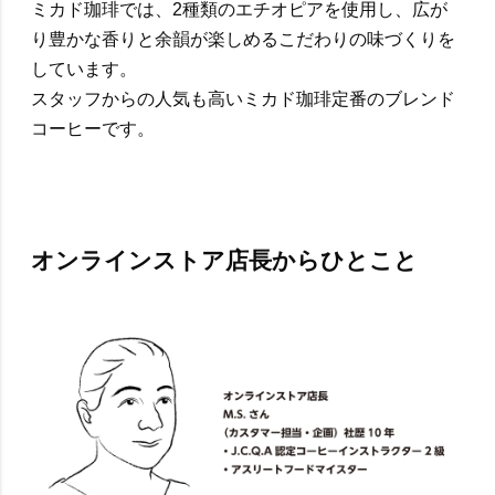
ミカド珈琲では、2種類のエチオピアを使用し、広が
り豊かな香りと余韻が楽しめるこだわりの味づくりを
しています。
スタッフからの人気も高いミカド珈琲定番のブレンド
コーヒーです。
オンラインストア店長からひとこと