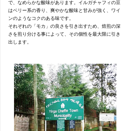
で、なめらかな酸味があります。イルガチャフィの豆
はベリー系の香り、爽やかな酸味と甘みが強く、ワイ
ンのようなコクのある味です。
それぞれの「モカ」の良さを引き出すため、焙煎の深
さを煎り分ける事によって、その個性を最大限に引き
出します。