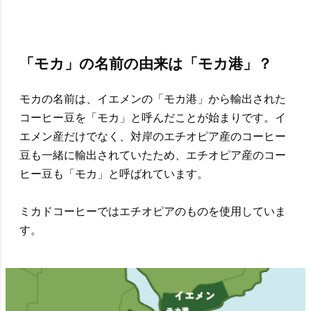
「モカ」の名前の由来は「モカ港」？
モカの名前は、イエメンの「モカ港」から輸出された
コーヒー豆を「モカ」と呼んだことが始まりです。イ
エメン産だけでなく、対岸のエチオピア産のコーヒー
豆も一緒に輸出されていたため、エチオピア産のコー
ヒー豆も「モカ」と呼ばれています。
ミカドコーヒーではエチオピアのものを使用していま
す。