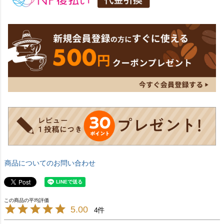
商品についてのお問い合わせ
5.00
4