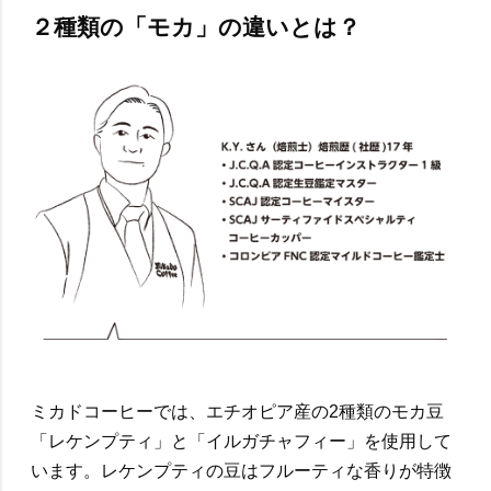
２種類の「モカ」の違いとは？
ミカドコーヒーでは、エチオピア産の2種類のモカ豆
「レケンプティ」と「イルガチャフィー」を使用して
います。レケンプティの豆はフルーティな香りが特徴