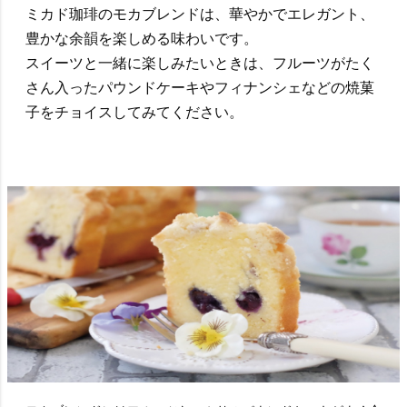
ミカド珈琲のモカブレンドは、華やかでエレガント、
豊かな余韻を楽しめる味わいです。
スイーツと一緒に楽しみたいときは、フルーツがたく
さん入ったパウンドケーキやフィナンシェなどの焼菓
子をチョイスしてみてください。