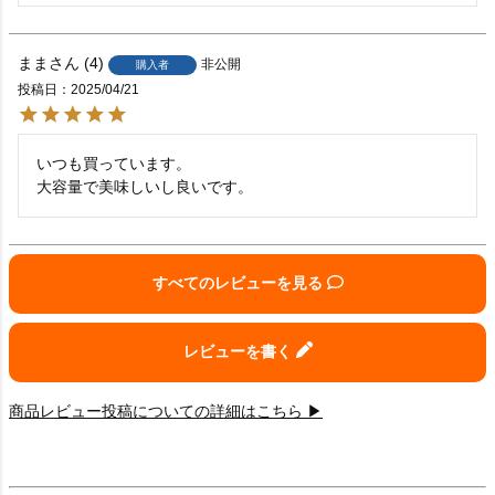
まま
4
非公開
購入者
投稿日
2025/04/21
いつも買っています。

大容量で美味しいし良いです。
すべてのレビューを見る
レビューを書く
商品レビュー投稿についての詳細はこちら ▶