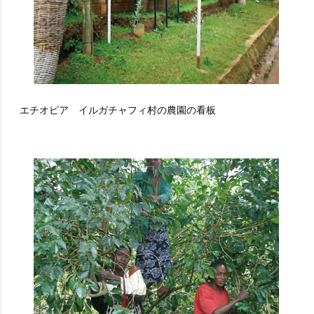
エチオピア イルガチャフィ村の農園の看板