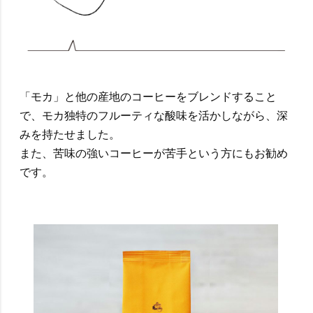
「モカ」と他の産地のコーヒーをブレンドすること
で、モカ独特のフルーティな酸味を活かしながら、深
みを持たせました。
また、苦味の強いコーヒーが苦手という方にもお勧め
です。