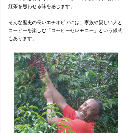
紅茶を思わせる味を感じます。
そんな歴史の長いエチオピアには、家族や親しい人と
コーヒーを楽しむ「コーヒーセレモニー」という儀式
もあります。