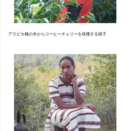
アラビカ種の木からコーヒーチェリーを収穫する様子