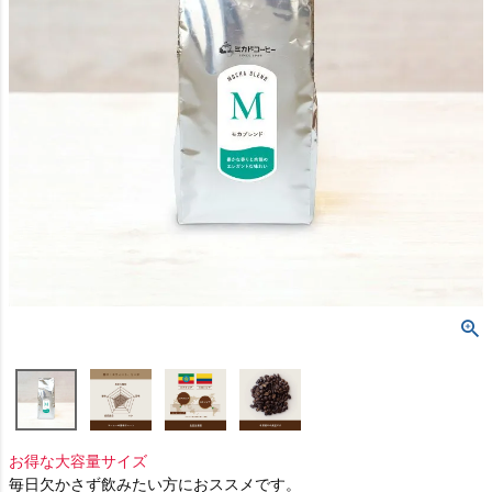
お得な大容量サイズ
毎日欠かさず飲みたい方におススメです。