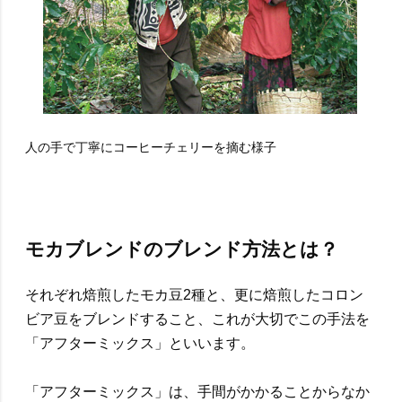
人の手で丁寧にコーヒーチェリーを摘む様子
モカブレンドのブレンド方法とは？
それぞれ焙煎したモカ豆2種と、更に焙煎したコロン
ビア豆をブレンドすること、これが大切でこの手法を
「アフターミックス」といいます。
「アフターミックス」は、手間がかかることからなか