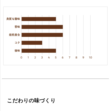
こだわりの味づくり