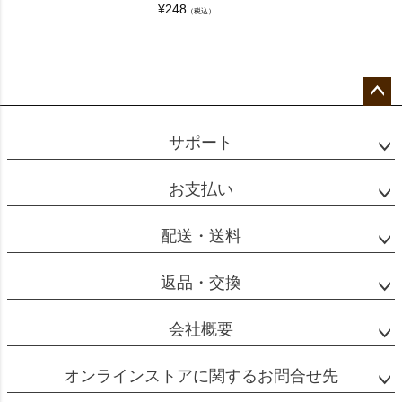
¥
248
（税込）
ペー
ジト
サポート
ップ
へ
お支払い
配送・送料
返品・交換
会社概要
オンラインストアに関するお問合せ先