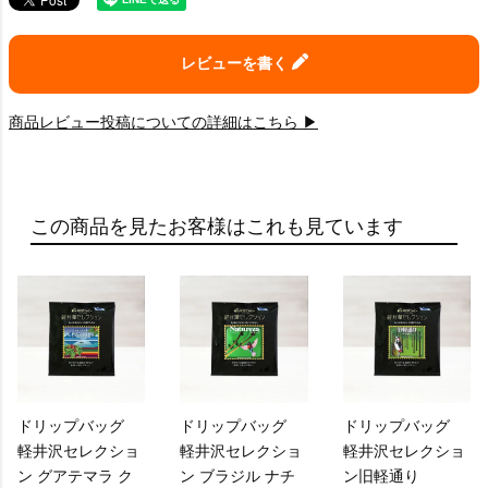
レビューを書く
商品レビュー投稿についての詳細はこちら ▶
この商品を見たお客様はこれも見ています
ドリップバッグ
ドリップバッグ
ドリップバッグ
軽井沢セレクショ
軽井沢セレクショ
軽井沢セレクショ
ン グアテマラ ク
ン ブラジル ナチ
ン旧軽通り