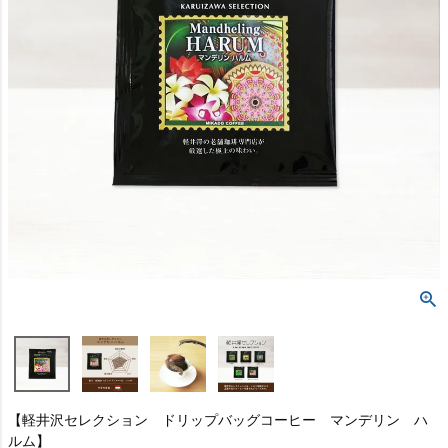
【軽井沢セレクション ドリップバッグコーヒー マンデリン ハ
ルム】