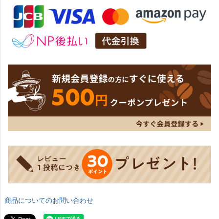
商品についてのお問い合わせ