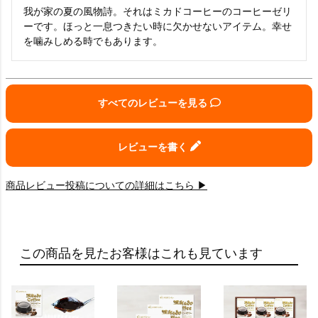
我が家の夏の風物詩。それはミカドコーヒーのコーヒーゼリ
ーです。ほっと一息つきたい時に欠かせないアイテム。幸せ
を噛みしめる時でもあります。
すべてのレビューを見る
レビューを書く
商品レビュー投稿についての詳細はこちら ▶
この商品を見たお客様はこれも見ています