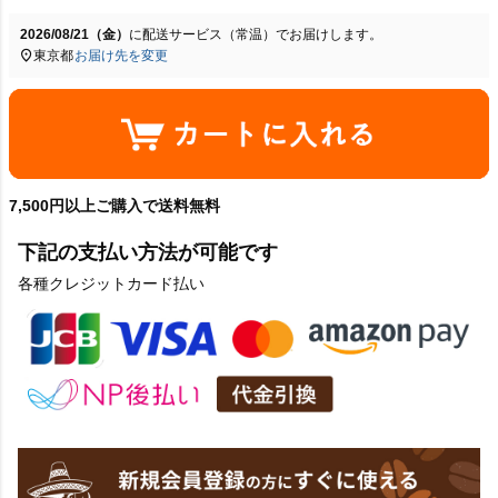
2026/08/21（金）
に
配送サービス（常温）
でお届けします。
東京都
お届け先を変更
7,500円以上ご購入で送料無料
下記の支払い方法が可能です
各種クレジットカード払い