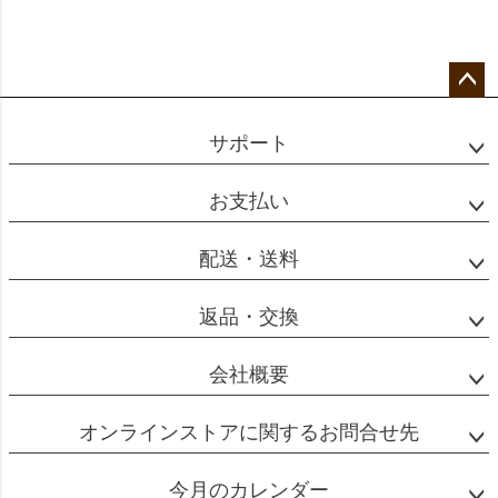
ペー
ジト
サポート
ップ
へ
お支払い
配送・送料
返品・交換
会社概要
オンラインストアに関するお問合せ先
今月のカレンダー