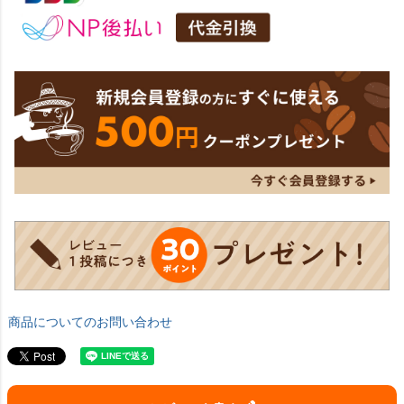
商品についてのお問い合わせ