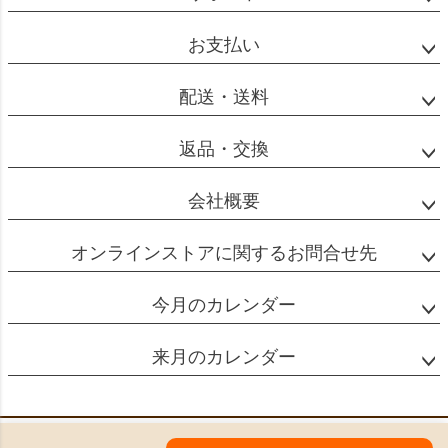
ップ
へ
お支払い
配送・送料
返品・交換
会社概要
オンラインストアに関するお問合せ先
今月のカレンダー
来月のカレンダー
特定商取引法に基づく表示