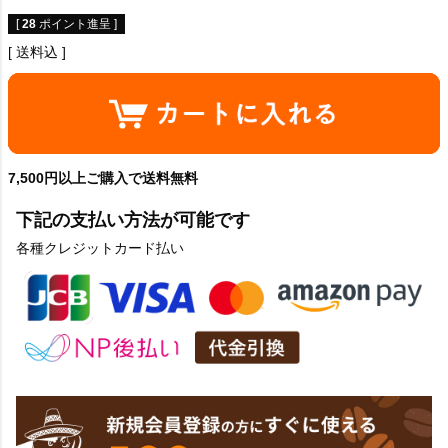
[
28
ポイント進呈 ]
送料込
7,500円以上ご購入で送料無料
下記の支払い方法が可能です
各種クレジットカード払い