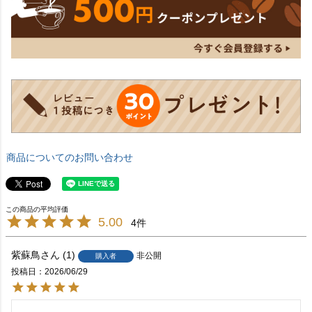
商品についてのお問い合わせ
5.00
4
紫蘇鳥
1
非公開
購入者
投稿日
2026/06/29