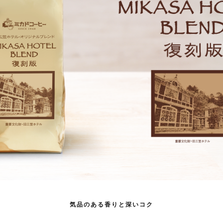
気品のある香りと深いコク