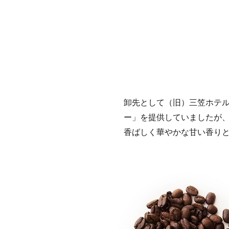
卸先として（旧）三笠ホテル
ー」を提供していましたが
香ばしく華やかな甘い香り