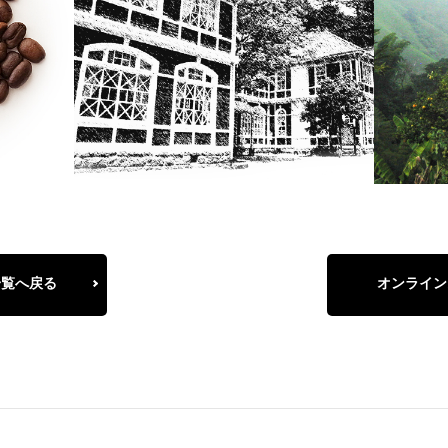
一覧へ戻る
オンライン