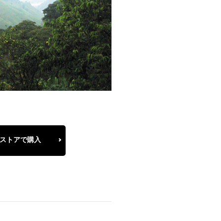
ストアで購入