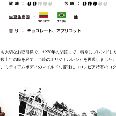
も大切なお取引様で、1970年の閉館まで、特別にブレンドし
、数十年の時を経て、当時のオリジナルレシピを再現しました
と、ミディアムボディのマイルドな苦味にコロンビア特有のコ