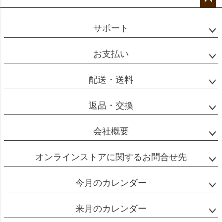
ペー
ジト
サポート
ップ
へ
お支払い
配送・送料
返品・交換
会社概要
オンラインストアに関するお問合せ先
今月のカレンダー
来月のカレンダー