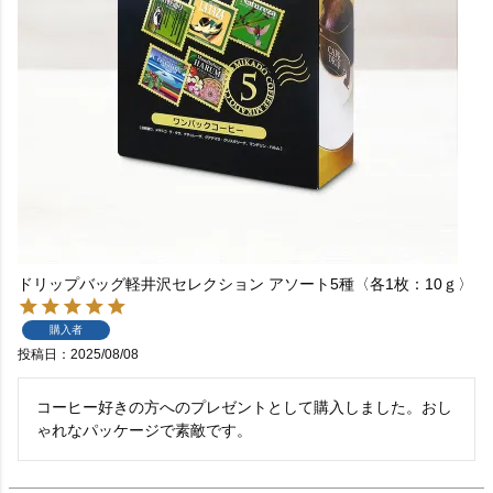
ドリップバッグ軽井沢セレクション アソート5種〈各1枚：10ｇ〉
購入者
投稿日
2025/08/08
コーヒー好きの方へのプレゼントとして購入しました。おし
ゃれなパッケージで素敵です。