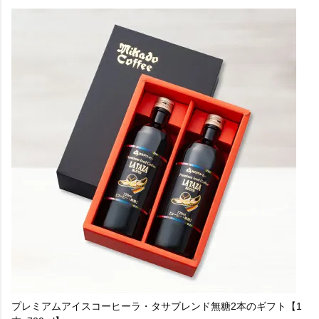
プレミアムアイスコーヒーラ・タサブレンド無糖2本のギフト【1