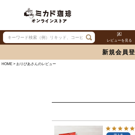
レビューを見る
新規会員
HOME
おりびあさんのレビュー
購入者