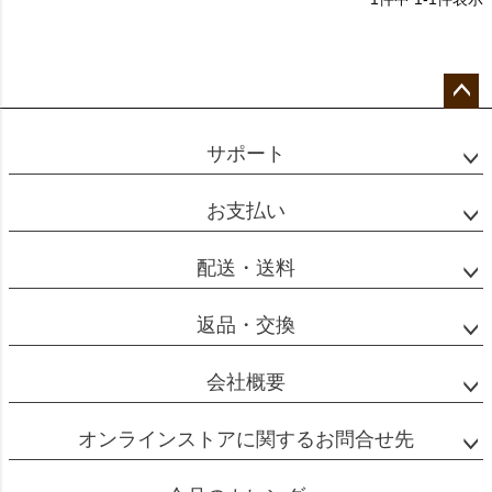
ペー
ジト
サポート
ップ
へ
お支払い
配送・送料
返品・交換
会社概要
オンラインストアに関するお問合せ先