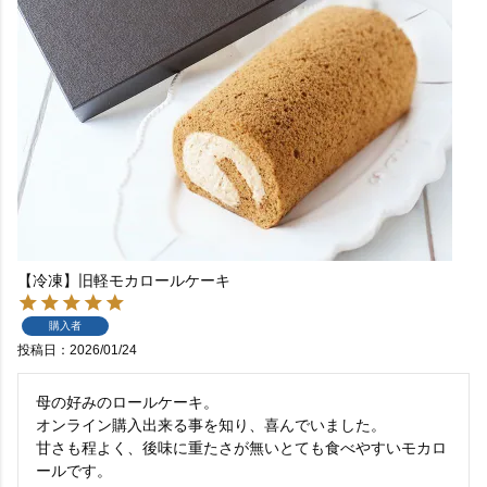
【冷凍】旧軽モカロールケーキ
購入者
投稿日
2026/01/24
母の好みのロールケーキ。

オンライン購入出来る事を知り、喜んでいました。

甘さも程よく、後味に重たさが無いとても食べやすいモカロ
ールです。