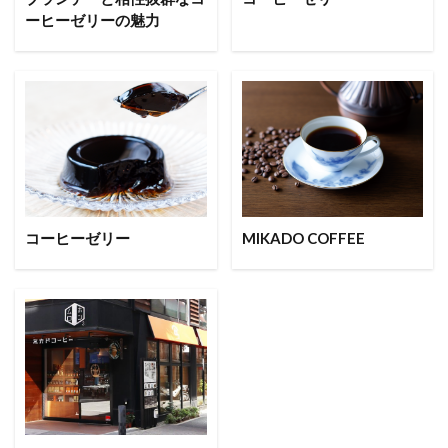
ーヒーゼリーの魅力
コーヒーゼリー
MIKADO COFFEE