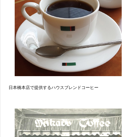
日本橋本店で提供するハウスブレンドコーヒー