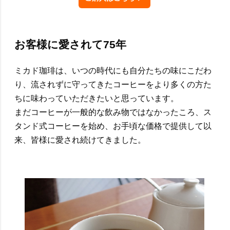
お客様に愛されて75年
ミカド珈琲は、いつの時代にも自分たちの味にこだわ
り、流されずに守ってきたコーヒーをより多くの方た
ちに味わっていただきたいと思っています。
まだコーヒーが一般的な飲み物ではなかったころ、ス
タンド式コーヒーを始め、お手頃な価格で提供して以
来、皆様に愛され続けてきました。