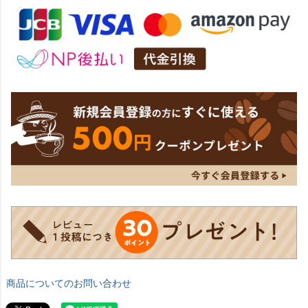
商品についてのお問い合わせ