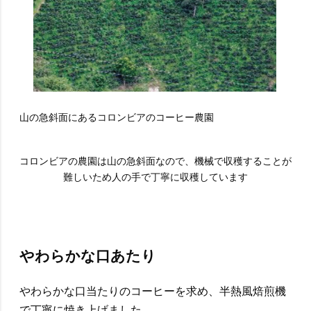
山の急斜面にあるコロンビアのコーヒー農園
コロンビアの農園は山の急斜面なので、機械で収穫することが
難しいため人の手で丁寧に収穫しています
やわらかな口あたり
やわらかな口当たりのコーヒーを求め、半熱風焙煎機
で丁寧に焼き上げました。