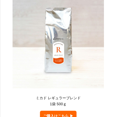
ミカド レギュラーブレンド
1袋 500ｇ
ご購入はこちら ▶