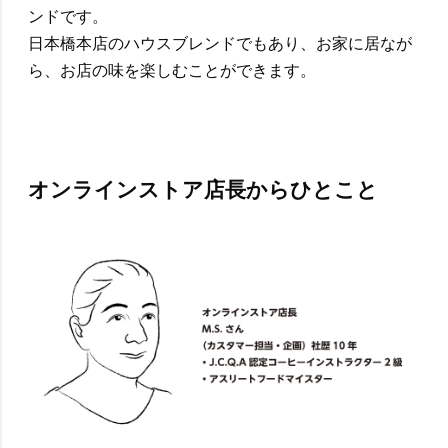
ンドです。
日本橋本店のハウスブレンドでもあり、お家に居なが
ら、お店の味を楽しむことができます。
オンラインストア店長からひとこと