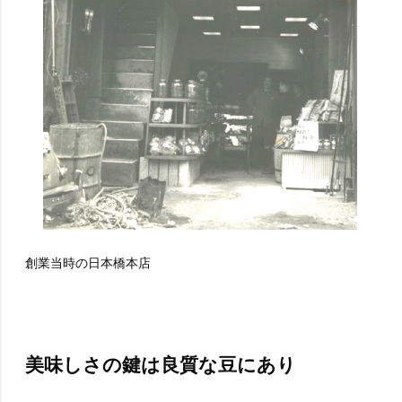
創業当時の日本橋本店
美味しさの鍵は良質な豆にあり