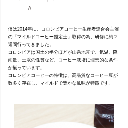
僕は2014年に、コロンビアコーヒー生産者連合会主催
の「マイルドコーヒー鑑定士」取得の為、研修に約２
週間行ってきました。
コロンビアは国土の半分ほどが山岳地帯で、気温、降
雨量、土壌の性質など、コーヒー栽培に理想的な条件
が揃っています。
コロンビアコーヒーの特徴は、高品質なコーヒー豆が
数多く存在し、マイルドで豊かな風味が特徴です。