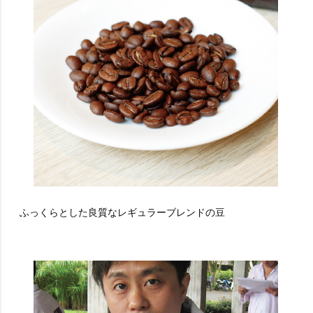
ふっくらとした良質なレギュラーブレンドの豆