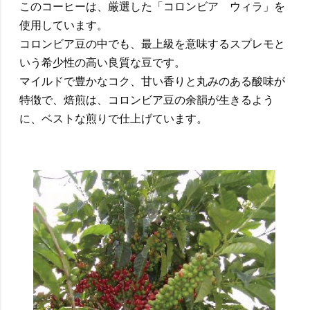
このコーヒーは、厳選した「コロンビア ウィラ」を
使用しています。
コロンビア豆の中でも、最上級を意味するスプレモと
いう希少性の高い良質な豆です。
マイルドで豊かなコク、甘い香りと丸みのある酸味が
特徴で、焙煎は、コロンビア豆の余韻が生きるよう
に、ベストな煎りで仕上げています。