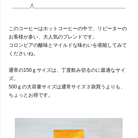
このコーヒーはホットコーヒーの中で、リピーターの
お客様が多い、大人気のブレンドです。
コロンビアの酸味とマイルドな味わいを堪能してみて
くださいね。
通常の150ｇサイズは、丁度飲み切るのに最適なサイ
ズ。
500ｇの大容量サイズは通常サイズ３袋買うよりも、
ちょっとお得です。