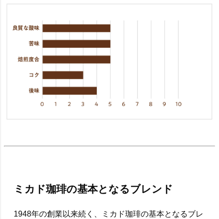
ミカド珈琲の基本となるブレンド
1948年の創業以来続く、ミカド珈琲の基本となるブレ