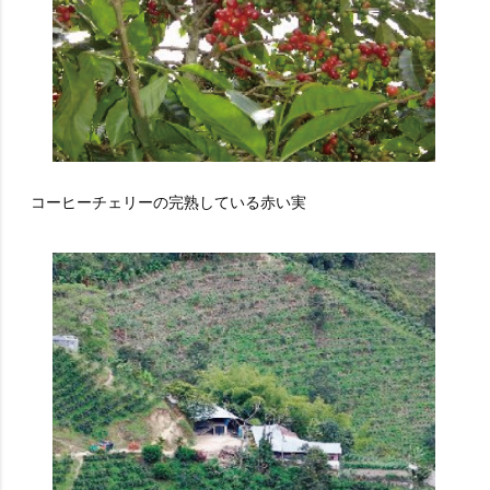
コーヒーチェリーの完熟している赤い実