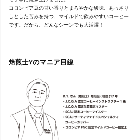
コロンビア豆の甘い香りとまろやかな酸味、あっさり
しとした苦みを持つ、マイルドで飲みやすいコーヒー
です。だから、どんなシーンでも大活躍！
焙煎士Yのマニア目線