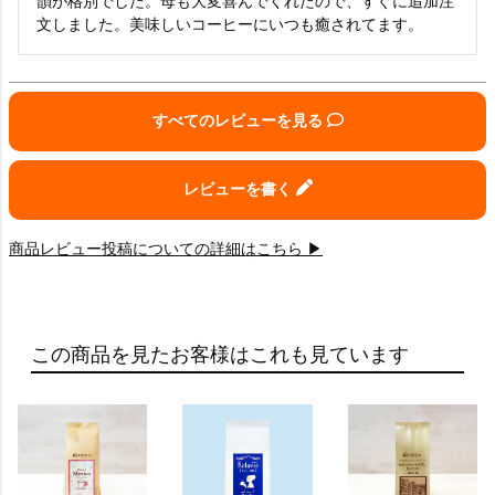
韻が格別でした。母も大変喜んでくれたので、すぐに追加注
文しました。美味しいコーヒーにいつも癒されてます。
すべてのレビューを見る
レビューを書く
商品レビュー投稿についての詳細はこちら ▶
この商品を見たお客様はこれも見ています