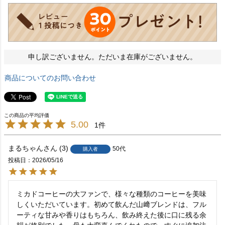
申し訳ございません。ただいま在庫がございません。
商品についてのお問い合わせ
5.00
1
まるちゃん
3
50代
購入者
投稿日
2026/05/16
ミカドコーヒーの大ファンで、様々な種類のコーヒーを美味
しくいただいています。初めて飲んだ山﨑ブレンドは、フル
ーティな甘みや香りはもちろん、飲み終えた後に口に残る余