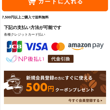
7,500円以上ご購入で送料無料
下記の支払い方法が可能です
各種クレジットカード払い