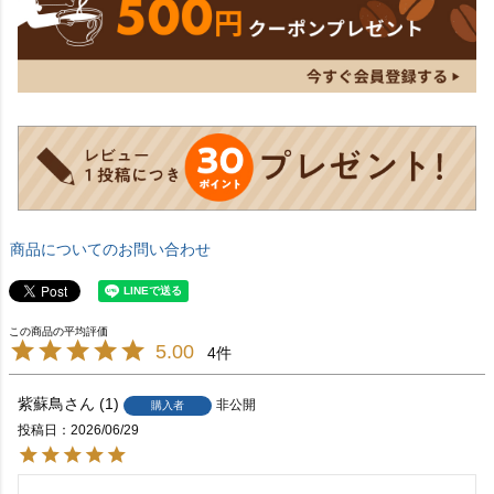
商品についてのお問い合わせ
5.00
4
紫蘇鳥
1
非公開
購入者
投稿日
2026/06/29