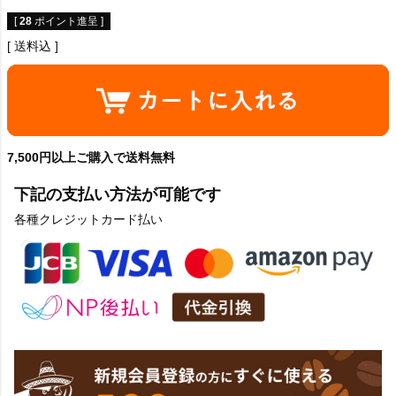
[
28
ポイント進呈 ]
送料込
7,500円以上ご購入で送料無料
下記の支払い方法が可能です
各種クレジットカード払い