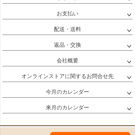
ップ
へ
お支払い
配送・送料
返品・交換
会社概要
オンラインストアに関するお問合せ先
今月のカレンダー
来月のカレンダー
特定商取引法に基づく表示