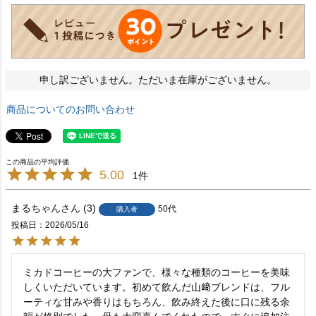
申し訳ございません。ただいま在庫がございません。
商品についてのお問い合わせ
5.00
1
まるちゃん
3
50代
購入者
投稿日
2026/05/16
ミカドコーヒーの大ファンで、様々な種類のコーヒーを美味
しくいただいています。初めて飲んだ山﨑ブレンドは、フル
ーティな甘みや香りはもちろん、飲み終えた後に口に残る余