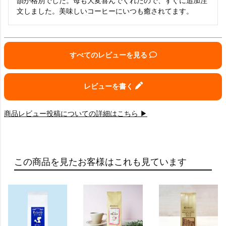
韻が格別でした。母も大変喜んでくれたので、すぐに追加注
文しました。美味しいコーヒーにいつも癒されてます。
すべてのレビューを見る
レビューを書く
商品レビュー投稿についての詳細はこちら ▶
この商品を見たお客様はこれも見ています