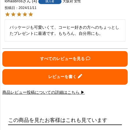
lohasbros
4
大阪府
女性
購入者
投稿日
2024/11/11
パッケージも可愛いくて、コーヒー好きの方へのちょっとし
たプレゼントに最適です。もちろん、自分用にも。
すべてのレビューを見る
レビューを書く
商品レビュー投稿についての詳細はこちら ▶
この商品を見たお客様はこれも見ています