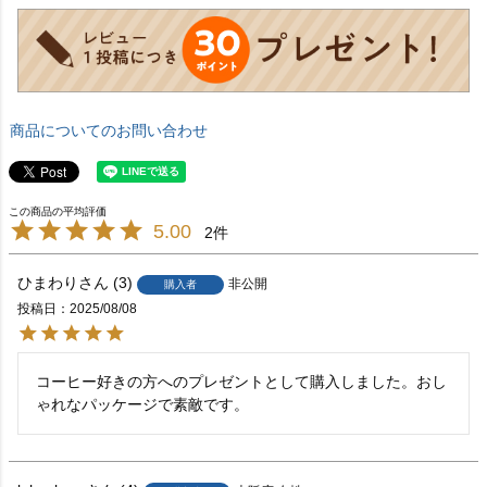
商品についてのお問い合わせ
5.00
2
ひまわり
3
非公開
購入者
投稿日
2025/08/08
コーヒー好きの方へのプレゼントとして購入しました。おし
ゃれなパッケージで素敵です。