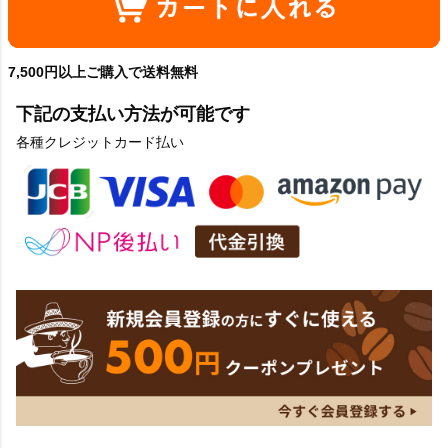
7,500円以上ご購入で送料無料
下記の支払い方法が可能です
各種クレジットカード払い