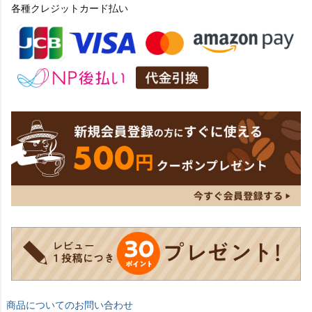
各種クレジットカード払い
商品についてのお問い合わせ