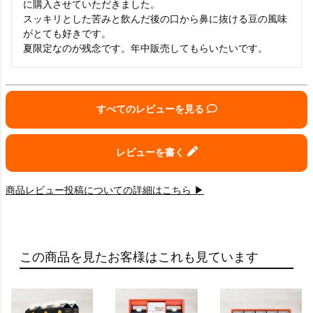
に購入させていただきました。

スッキリとした苦みと飲んだ後の口から鼻に抜ける豆の風味
がとても好きです。

夏限定なのが残念です。年中販売してもらいたいです。
すべてのレビューを見る
レビューを書く
商品レビュー投稿についての詳細はこちら ▶
この商品を見たお客様はこれも見ています