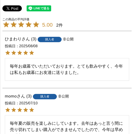
5.00
2
ひまわり
3
非公開
購入者
投稿日
2025/08/08
毎年お歳暮でいただいております。とても飲みやすく、今年
は私もお歳暮にお友達に送りました。
momo
3
非公開
購入者
投稿日
2025/07/10
毎年夏の販売を楽しみにしています。去年はあっと言う間に
売り切れてしまい購入ができませんでしたので、今年は早め