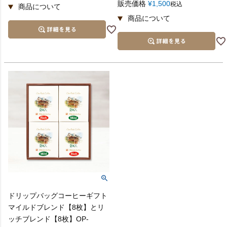
販売価格
¥
1,500
税込
ドリップバッグコーヒーギフト
マイルドブレンド【8枚】とリ
ッチブレンド【8枚】OP-