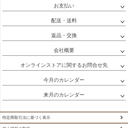
へ
お支払い
配送・送料
返品・交換
会社概要
オンラインストアに関するお問合せ先
今月のカレンダー
来月のカレンダー
特定商取引法に基づく表示