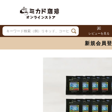
レビューを見る
新規会員