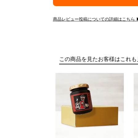
商品レビュー投稿についての詳細はこちら 
この商品を見たお客様はこれも