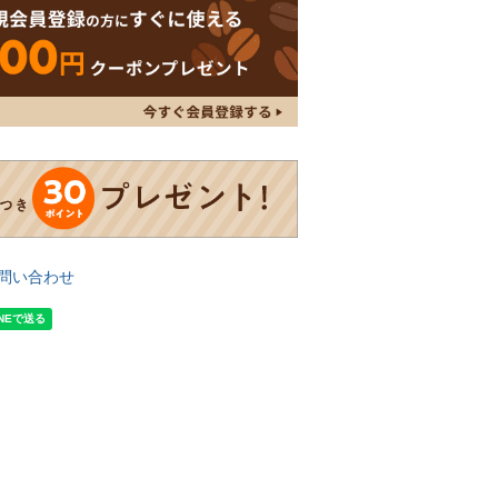
問い合わせ