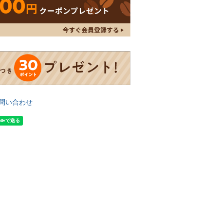
問い合わせ