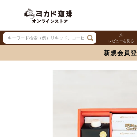
レビューを見る
新規会員