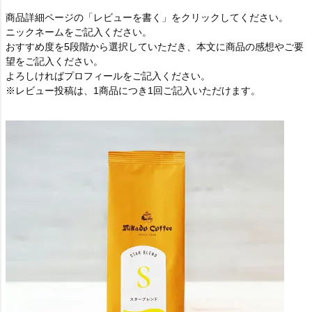
商品詳細ページの「レビューを書く」をクリックしてください。
ニックネームをご記入ください。
おすすめ度を5段階から選択していただき、本文に商品の感想やご要
望をご記入ください。
よろしければプロフィールをご記入ください。
※レビュー投稿は、1商品につき1回ご記入いただけます。