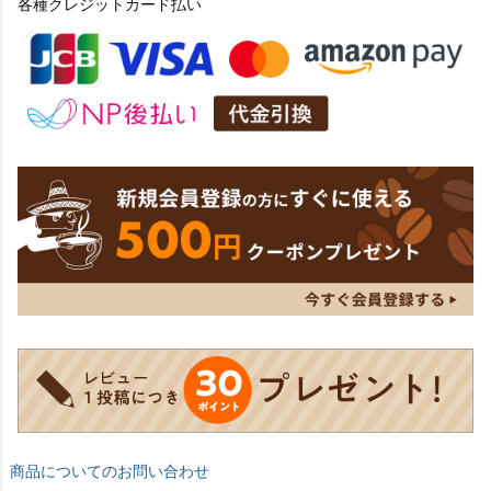
各種クレジットカード払い
商品についてのお問い合わせ