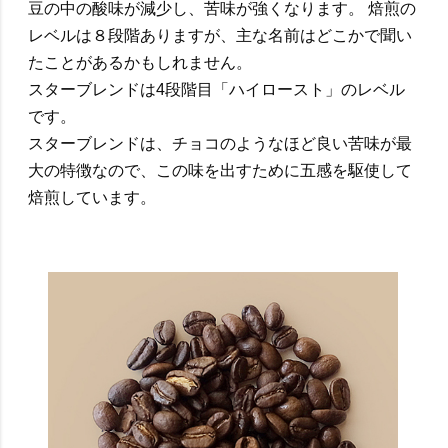
豆の中の酸味が減少し、苦味が強くなります。 焙煎の
レベルは８段階ありますが、主な名前はどこかで聞い
たことがあるかもしれません。
スターブレンドは4段階目「ハイロースト」のレベル
です。
スターブレンドは、チョコのようなほど良い苦味が最
大の特徴なので、この味を出すために五感を駆使して
焙煎しています。