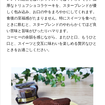
厚なトリュフショコラケーキを、スターブレンドが優
しく包み込み、お口の中をまろやかにしてくれます。
食後の至福感がたまりません。特にスイーツを食べた
ときに飲むと、スターブレンドのやわらかくてほど良
い苦味と旨味がぴったりハマります。
コーヒーの余韻を感じながら、またひと口、もうひと
口と、スイーツと交互に味わいを楽しめる贅沢なひと
ときをお過ごしください。