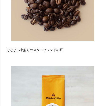
ほどよい中煎りのスターブレンドの豆