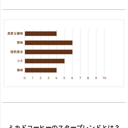
ミカドコーヒーのスターブレンドとは？