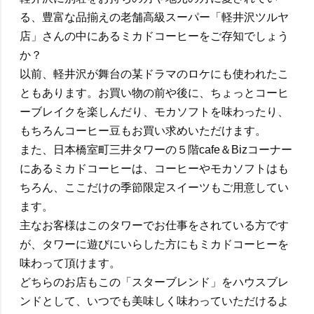
る、豊富な品揃えの老舗高級スーパー「軽井沢ツルヤ
店」さんの中にあるミカドコーヒーをご存知でしょう
か？
以前、軽井沢が舞台の某ドラマのロケにも使われたこ
ともあります。お買い物の前や後に、ちょっとコーヒ
ーブレイクを楽しんだり、モカソフトを味わったり、
もちろんコーヒー豆もお買い求めいただけます。
また、日本橋室町三井タワーの５階cafe＆Bizコーナー
にあるミカドコーヒーは、コーヒーやモカソフトはも
ちろん、ここだけの季節限定スイーツもご用意してい
ます。
主なお客様はこのタワーでお仕事をされている方です
が、タワーに遊びにいらした方にもミカドコーヒーを
味わって頂けます。
どちらのお店もこの「スターブレンド」をハウスブレ
ンドとして、いつでも美味しく味わっていただけるよ