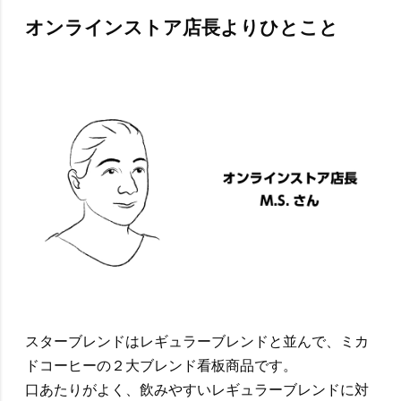
オンラインストア店長よりひとこと
スターブレンドはレギュラーブレンドと並んで、ミカ
ドコーヒーの２大ブレンド看板商品です。
口あたりがよく、飲みやすいレギュラーブレンドに対