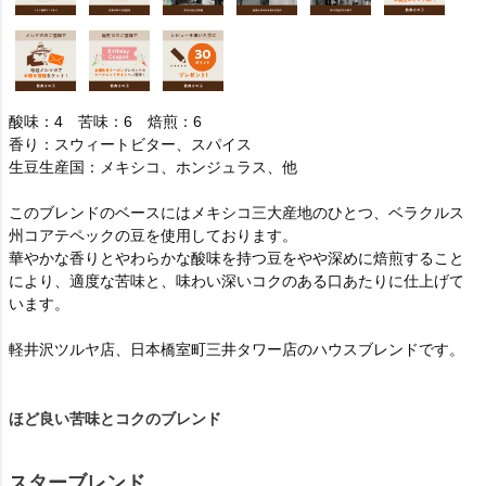
酸味：4 苦味：6 焙煎：6
香り：スウィートビター、スパイス
生豆生産国：メキシコ、ホンジュラス、他
このブレンドのベースにはメキシコ三大産地のひとつ、ベラクルス
州コアテペックの豆を使用しております。
華やかな香りとやわらかな酸味を持つ豆をやや深めに焙煎すること
により、適度な苦味と、味わい深いコクのある口あたりに仕上げて
います。
軽井沢ツルヤ店、日本橋室町三井タワー店のハウスブレンドです。
ほど良い苦味とコクのブレンド
スターブレンド