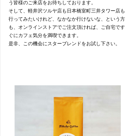
う皆様のご来店をお待ちしております。
そして、軽井沢ツルヤ店も日本橋室町三井タワー店も
行ってみたいけれど、なかなか行けないな、という方
も、オンラインストアでご注文頂ければ、ご自宅です
ぐにカフェ気分を満喫できます。
是非、この機会にスターブレンドをお試し下さい。