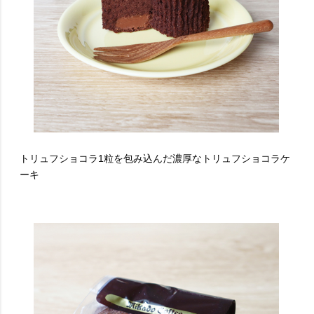
トリュフショコラ1粒を包み込んだ濃厚なトリュフショコラケ
ーキ