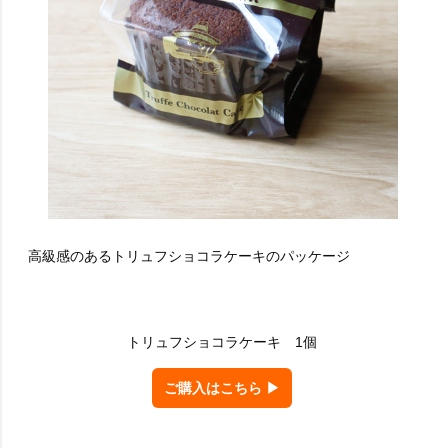
高級感のあるトリュフショコラケーキのパッケージ
トリュフショコラケーキ 1個
ご購入はこちら ▶