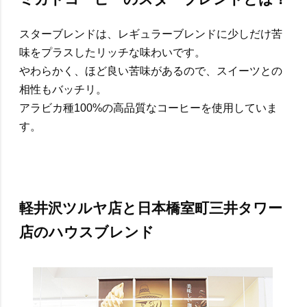
スターブレンドは、レギュラーブレンドに少しだけ苦
味をプラスしたリッチな味わいです。
やわらかく、ほど良い苦味があるので、スイーツとの
相性もバッチリ。
アラビカ種100%の高品質なコーヒーを使用していま
す。
軽井沢ツルヤ店と日本橋室町三井タワー
店のハウスブレンド