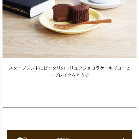
スターブレンドにピッタリのトリュフショコラケーキでコーヒ
ーブレイクをどうぞ