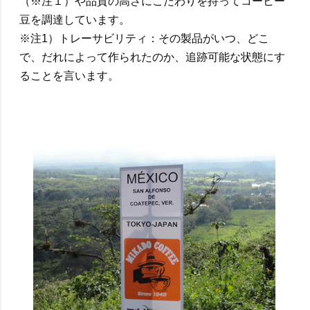
（※注１）や品質の高さにこだわりを持ってコーヒー
豆を調達しています。
※注1）トレーサビリティ：その製品がいつ、どこ
で、だれによって作られたのか、追跡可能な状態にす
ることを言います。