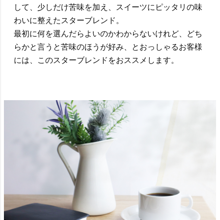
して、少しだけ苦味を加え、スイーツにピッタリの味
わいに整えたスターブレンド。
最初に何を選んだらよいのかわからないけれど、どち
らかと言うと苦味のほうが好み、とおっしゃるお客様
には、このスターブレンドをおススメします。