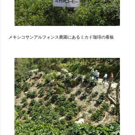
メキシコサンアルフォンス農園にあるミカド珈琲の看板