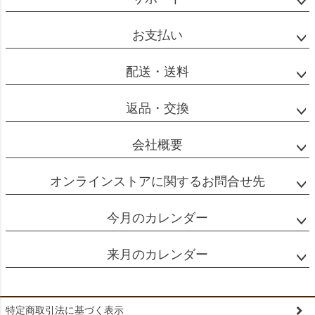
ップ
へ
お支払い
配送・送料
返品・交換
会社概要
オンラインストアに関するお問合せ先
今月のカレンダー
来月のカレンダー
特定商取引法に基づく表示