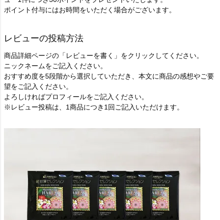
ポイント付与にはお時間をいただく場合がございます。
レビューの投稿方法
商品詳細ページの「レビューを書く」をクリックしてください。
ニックネームをご記入ください。
おすすめ度を5段階から選択していただき、本文に商品の感想やご要
望をご記入ください。
よろしければプロフィールをご記入ください。
※レビュー投稿は、1商品につき1回ご記入いただけます。