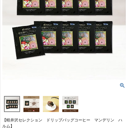
【軽井沢セレクション ドリップバッグコーヒー マンデリン ハ
ルム】