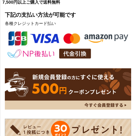
7,500円以上ご購入で送料無料
下記の支払い方法が可能です
各種クレジットカード払い