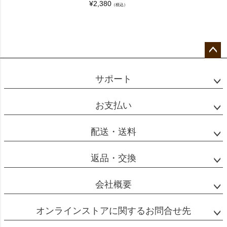
¥
2,380
（税込）
ペー
ジト
サポート
ップ
へ
お支払い
配送・送料
返品・交換
会社概要
オンラインストアに関するお問合せ先