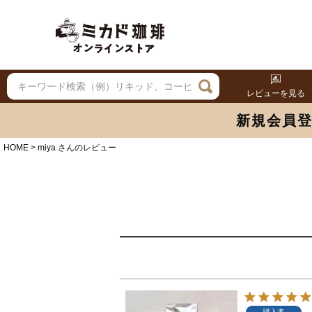
レビューを見る
新規会員
HOME
miya さんのレビュー
購入者