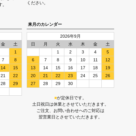
ください。
す。
来月のカレンダー
2026年9月
金
土
日
月
火
水
木
金
土
1
1
2
3
4
5
7
8
6
7
8
9
10
11
12
14
15
13
14
15
16
17
18
19
21
22
20
21
22
23
24
25
26
28
29
27
28
29
30
■
が定休日です。
土日祝日は休業とさせていただきます。
ご注文、お問い合わせへのご対応は
翌営業日とさせていただきます。