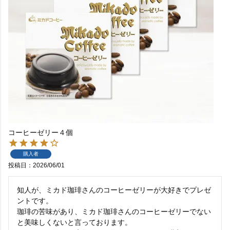
コーヒーゼリー４個
購入者
投稿日
2026/06/01
知人が、ミカド珈琲さんのコーヒーゼリーが大好きでプレゼ
ントです。

珈琲の苦味があり、ミカド珈琲さんのコーヒーゼリーでない
と美味しくないと言っております。
