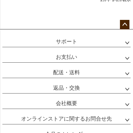
ペー
ジト
サポート
ップ
へ
お支払い
配送・送料
返品・交換
会社概要
オンラインストアに関するお問合せ先