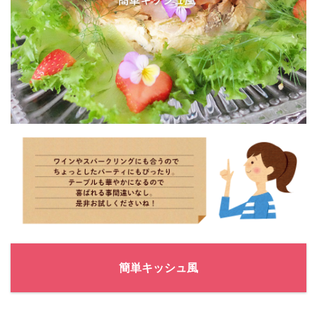
簡単キッシュ風