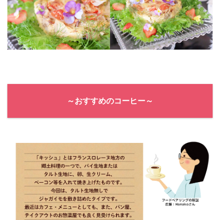
～おすすめのコーヒー～