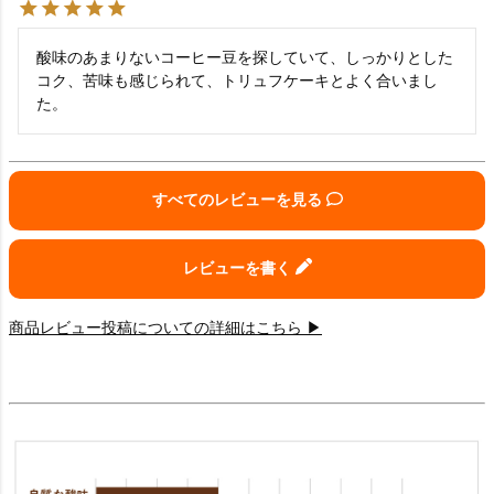
酸味のあまりないコーヒー豆を探していて、しっかりとした
コク、苦味も感じられて、トリュフケーキとよく合いまし
た。
すべてのレビューを見る
レビューを書く
商品レビュー投稿についての詳細はこちら ▶