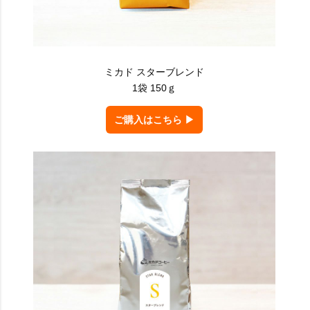
ミカド スターブレンド
1袋 150ｇ
ご購入はこちら ▶