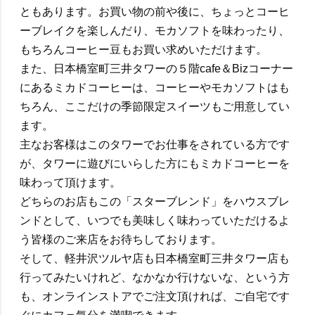
ともあります。お買い物の前や後に、ちょっとコーヒ
ーブレイクを楽しんだり、モカソフトを味わったり、
もちろんコーヒー豆もお買い求めいただけます。
また、日本橋室町三井タワーの５階cafe＆Bizコーナー
にあるミカドコーヒーは、コーヒーやモカソフトはも
ちろん、ここだけの季節限定スイーツもご用意してい
ます。
主なお客様はこのタワーでお仕事をされている方です
が、タワーに遊びにいらした方にもミカドコーヒーを
味わって頂けます。
どちらのお店もこの「スターブレンド」をハウスブレ
ンドとして、いつでも美味しく味わっていただけるよ
う皆様のご来店をお待ちしております。
そして、軽井沢ツルヤ店も日本橋室町三井タワー店も
行ってみたいけれど、なかなか行けないな、という方
も、オンラインストアでご注文頂ければ、ご自宅です