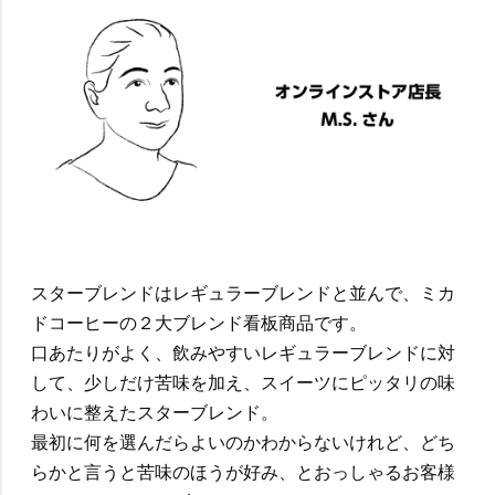
スターブレンドはレギュラーブレンドと並んで、ミカ
ドコーヒーの２大ブレンド看板商品です。
口あたりがよく、飲みやすいレギュラーブレンドに対
して、少しだけ苦味を加え、スイーツにピッタリの味
わいに整えたスターブレンド。
最初に何を選んだらよいのかわからないけれど、どち
らかと言うと苦味のほうが好み、とおっしゃるお客様