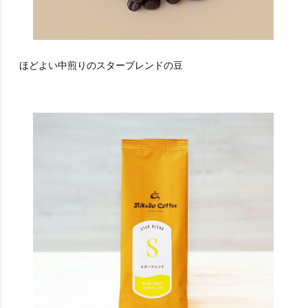
ほどよい中煎りのスターブレンドの豆