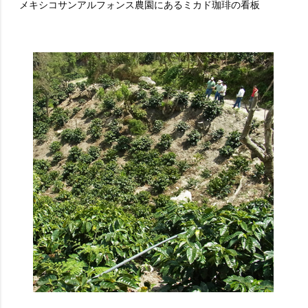
メキシコサンアルフォンス農園にあるミカド珈琲の看板