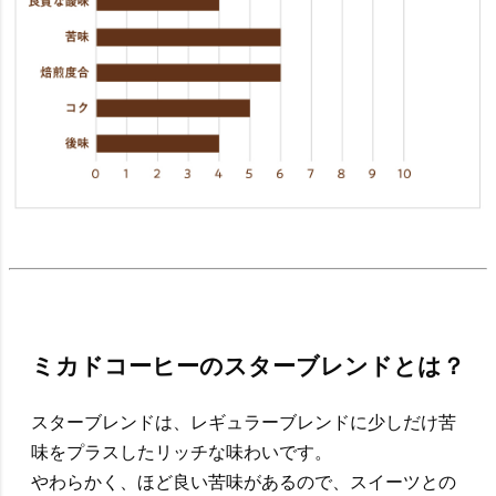
ミカドコーヒーのスターブレンドとは？
スターブレンドは、レギュラーブレンドに少しだけ苦
味をプラスしたリッチな味わいです。
やわらかく、ほど良い苦味があるので、スイーツとの