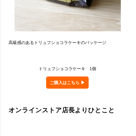
高級感のあるトリュフショコラケーキのパッケージ
トリュフショコラケーキ 1個
ご購入はこちら ▶
オンラインストア店長よりひとこと