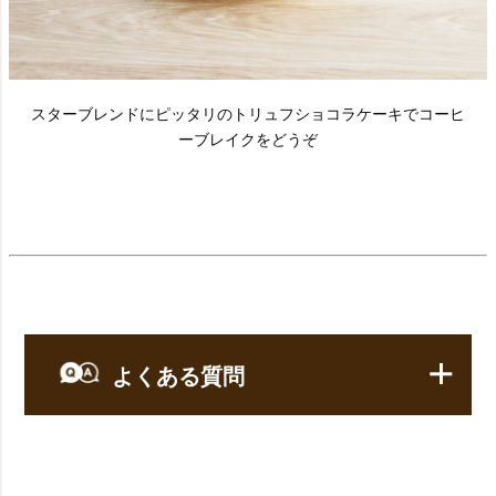
スターブレンドにピッタリのトリュフショコラケーキでコーヒ
ーブレイクをどうぞ
よくある質問
【コーヒー】についてのよくある質問