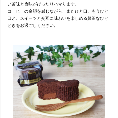
い苦味と旨味がぴったりハマります。
コーヒーの余韻を感じながら、またひと口、もうひと
口と、スイーツと交互に味わいを楽しめる贅沢なひと
ときをお過ごしください。