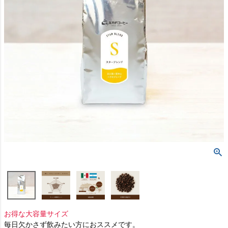
お得な大容量サイズ
毎日欠かさず飲みたい方におススメです。