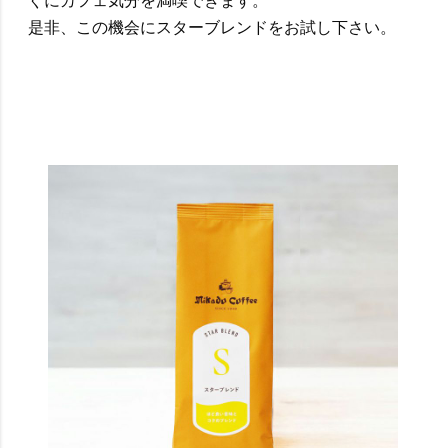
ぐにカフェ気分を満喫できます。
是非、この機会にスターブレンドをお試し下さい。