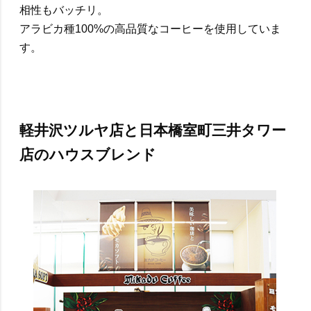
相性もバッチリ。
アラビカ種100%の高品質なコーヒーを使用していま
す。
軽井沢ツルヤ店と日本橋室町三井タワー
店のハウスブレンド