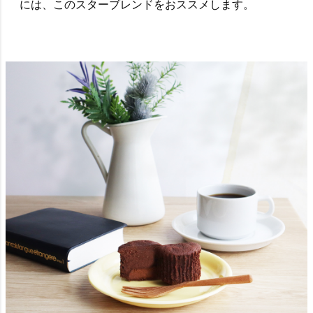
には、このスターブレンドをおススメします。