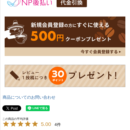
商品についてのお問い合わせ
5.00
4