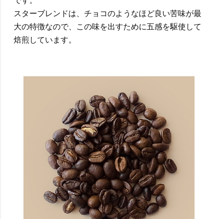
です。
スターブレンドは、チョコのようなほど良い苦味が最
大の特徴なので、この味を出すために五感を駆使して
焙煎しています。