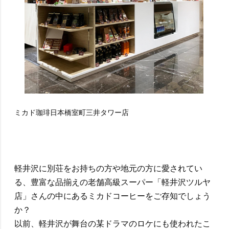
ミカド珈琲日本橋室町三井タワー店
軽井沢に別荘をお持ちの方や地元の方に愛されてい
る、豊富な品揃えの老舗高級スーパー「軽井沢ツルヤ
店」さんの中にあるミカドコーヒーをご存知でしょう
か？
以前、軽井沢が舞台の某ドラマのロケにも使われたこ