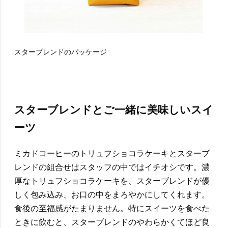
スターブレンドのパッケージ
スターブレンドとご一緒に美味しいスイ
ーツ
ミカドコーヒーのトリュフショコラケーキとスターブ
レンドの組合せはスタッフの中ではイチオシです。濃
厚なトリュフショコラケーキを、スターブレンドが優
しく包み込み、お口の中をまろやかにしてくれます。
食後の至福感がたまりません。特にスイーツを食べた
ときに飲むと、スターブレンドのやわらかくてほど良