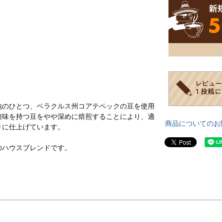
地のひとつ、ベラクルス州コアテペックの豆を使用
酸味を持つ豆をやや深めに焙煎することにより、適
商品についてのお
りに仕上げています。
のハウスブレンドです。