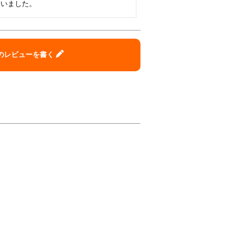
合いました。
のレビューを書く