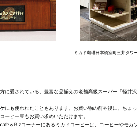
ミカド珈琲日本橋室町三井タワ
方に愛されている、豊富な品揃えの老舗高級スーパー「軽井沢
ケにも使われたこともあります。お買い物の前や後に、ちょっ
コーヒー豆もお買い求めいただけます。
cafe＆Bizコーナーにあるミカドコーヒーは、コーヒーやモ