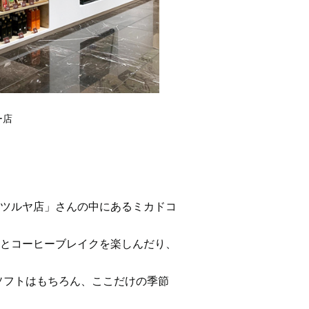
ー店
ツルヤ店」さんの中にあるミカドコ
とコーヒーブレイクを楽しんだり、
カソフトはもちろん、ここだけの季節