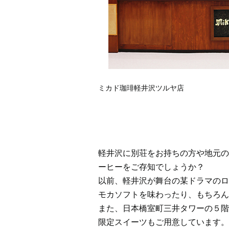
ミカド珈琲軽井沢ツルヤ店
軽井沢に別荘をお持ちの方や地元の
ーヒーをご存知でしょうか？
以前、軽井沢が舞台の某ドラマのロ
モカソフトを味わったり、もちろん
また、日本橋室町三井タワーの５階
限定スイーツもご用意しています。