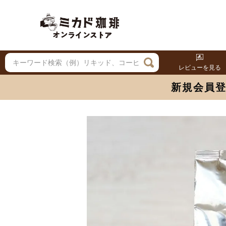
レビューを見る
新規会員