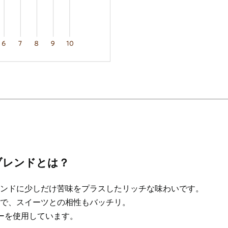
ブレンドとは？
ンドに少しだけ苦味をプラスしたリッチな味わいです。
で、スイーツとの相性もバッチリ。
ヒーを使用しています。