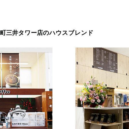
室町三井タワー店のハウスブレンド