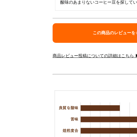
酸味のあまりないコーヒー豆を探して
この商品のレビューを
商品レビュー投稿についての詳細はこちら 