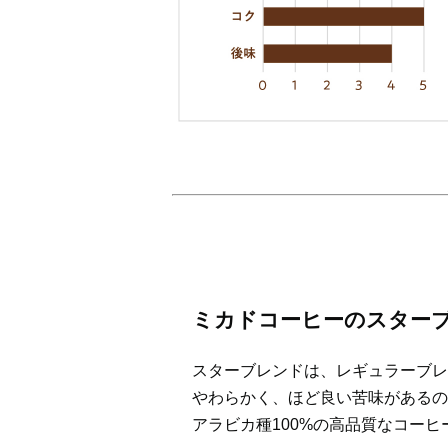
ミカドコーヒーのスター
スターブレンドは、レギュラーブレ
やわらかく、ほど良い苦味があるの
アラビカ種100%の高品質なコー