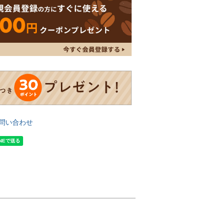
問い合わせ