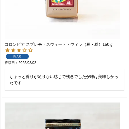
コロンビア スプレモ・スウィート・ウィラ（豆・粉）150ｇ
購入者
投稿日
2025/08/02
ちょっと香りが足りない感じで残念でしたが味は美味しかっ
たです