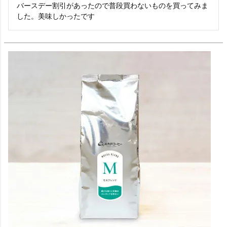
バースデー割引があったので普段買わないものを買ってみま
した。美味しかったです