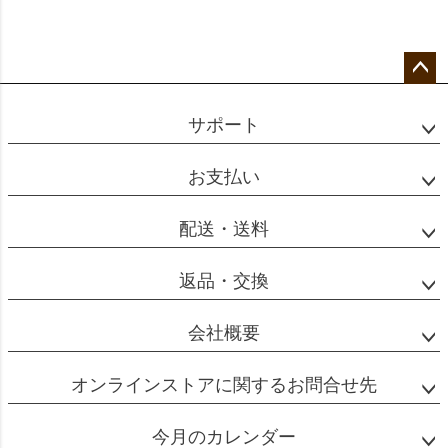
ペー
ジト
サポート
ップ
へ
お支払い
配送・送料
返品・交換
会社概要
オンラインストアに関するお問合せ先
今月のカレンダー