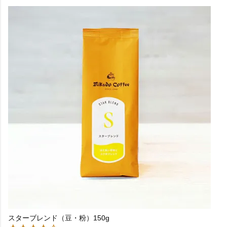
スターブレンド（豆・粉）150g