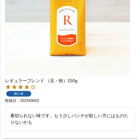
レギュラーブレンド （豆・粉）150g
購入者
投稿日
2025/08/02
裏切られない味です。もう少しパンチが欲しい方にはものた
りないかも