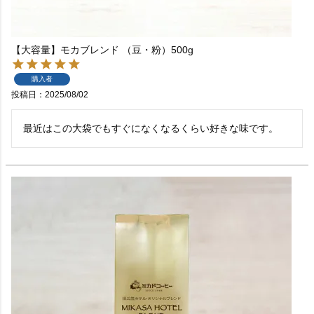
【大容量】モカブレンド （豆・粉）500g
購入者
投稿日
2025/08/02
最近はこの大袋でもすぐになくなるくらい好きな味です。