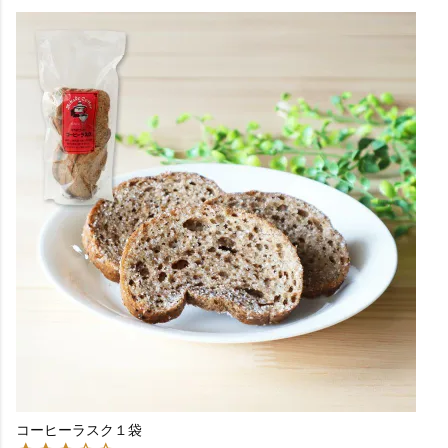
コーヒーラスク１袋