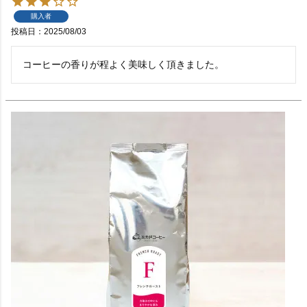
購入者
投稿日
2025/08/03
コーヒーの香りが程よく美味しく頂きました。