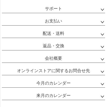
ペー
ジト
サポート
ップ
へ
お支払い
配送・送料
返品・交換
会社概要
オンラインストアに関するお問合せ先
今月のカレンダー
来月のカレンダー