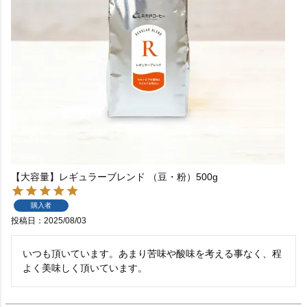
【大容量】レギュラーブレンド （豆・粉）500g
購入者
投稿日
2025/08/03
いつも頂いています。あまり苦味や酸味を考える事なく、程
よく美味しく頂いています。