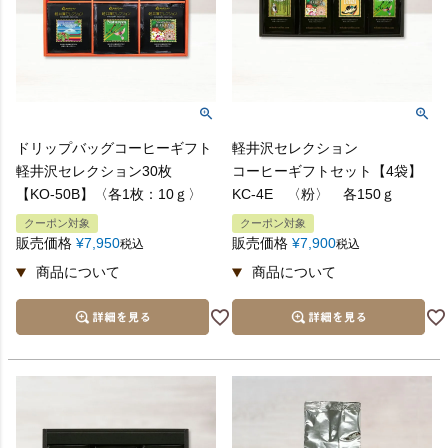
ドリップバッグコーヒーギフト
軽井沢セレクション
軽井沢セレクション30枚
コーヒーギフトセット【4袋】
【KO-50B】〈各1枚：10ｇ〉
KC-4E 〈粉〉 各150ｇ
クーポン対象
クーポン対象
販売価格
¥
7,950
販売価格
¥
7,900
税込
税込