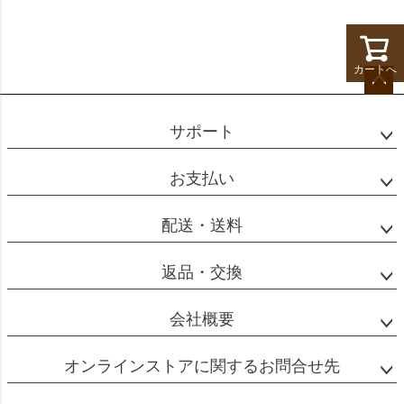
カートへ
ペー
ジト
サポート
ップ
へ
お支払い
配送・送料
返品・交換
会社概要
オンラインストアに関するお問合せ先