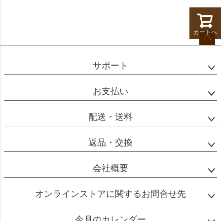
カートへ
ペー
ジト
サポート
ップ
へ
お支払い
配送・送料
返品・交換
会社概要
オンラインストアに関するお問合せ先
今月のカレンダー