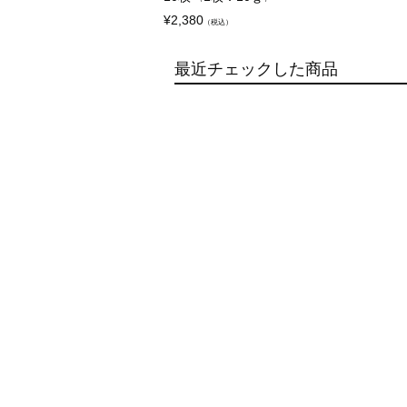
¥
2,380
（税込）
最近チェックした商品