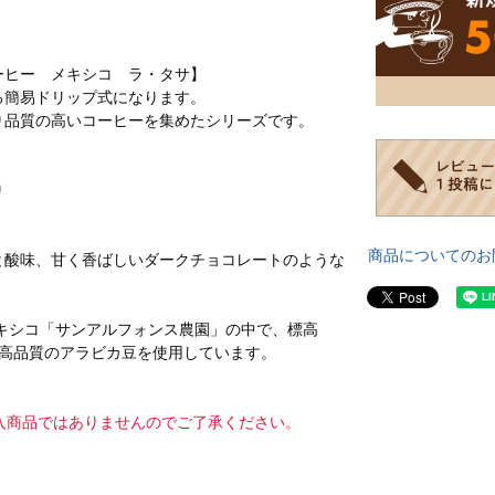
ーヒー メキシコ ラ・タサ】
る簡易ドリップ式になります。
り品質の高いコーヒーを集めたシリーズです。
り
商品についてのお
と酸味、甘く香ばしいダークチョコレートのような
メキシコ「サンアルフォンス農園」の中で、標高
れた高品質のアラビカ豆を使用しています。
入商品ではありませんのでご了承ください。