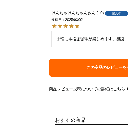
けんちゃけんちゃん
10
購入者
投稿日
2025/03/02
手軽に本格派珈琲が楽しめます。感謝
この商品のレビューを
商品レビュー投稿についての詳細はこちら 
おすすめ商品