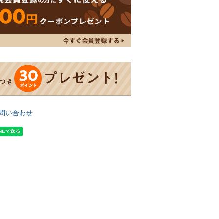
問い合わせ