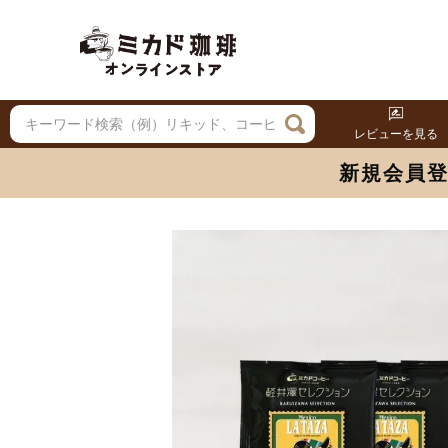
レビューを見る
新規会員