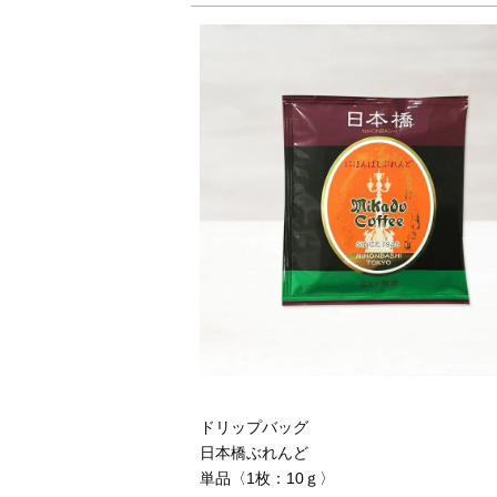
ドリップバッグ
日本橋ぶれんど
単品〈1枚：10ｇ〉