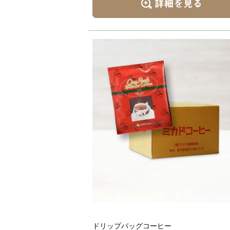
ドリップバッグコーヒー