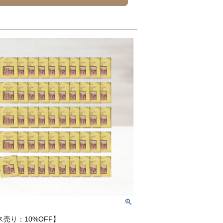
売り：10%OFF】