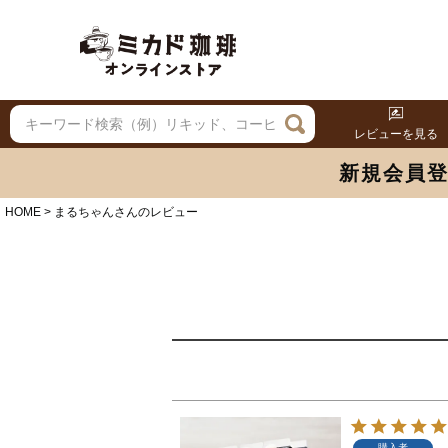
レビューを見る
新規会員
HOME
まるちゃんさんのレビュー
購入者