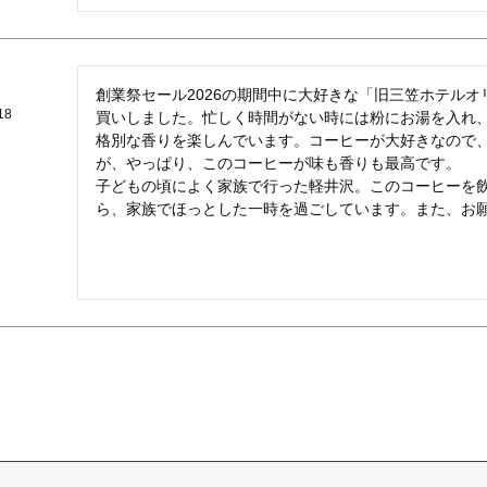
創業祭セール2026の期間中に大好きな「旧三笠ホテル
18
買いしました。忙しく時間がない時には粉にお湯を入れ
格別な香りを楽しんでいます。コーヒーが大好きなので
が、やっぱり、このコーヒーが味も香りも最高です。

子どもの頃によく家族で行った軽井沢。このコーヒーを
ら、家族でほっとした一時を過ごしています。また、お