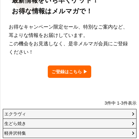
最新情報をいち早くゲット！
お得な情報はメルマガで！
お得なキャンペーン限定セール、特別なご案内など、
耳よりな情報をお届けしています。
この機会をお見逃しなく、是非メルマガ会員にご登録
ください！
ご登録はこちら ▶
3
件中
1
-
3
件表示
エクラヴィ
生どら焼き
軽井沢特集