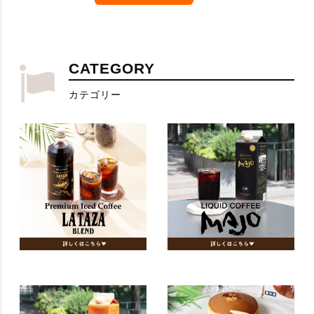
CATEGORY
カテゴリー