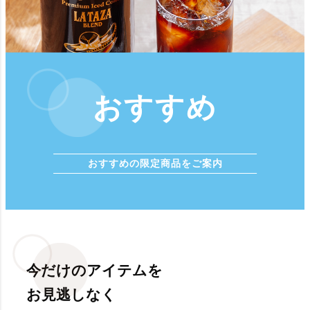
おすすめ
おすすめの限定商品をご案内
今だけのアイテムを
お見逃しなく