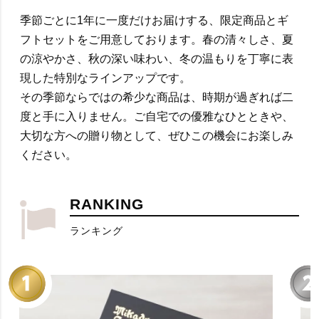
季節ごとに1年に一度だけお届けする、限定商品とギ
フトセットをご用意しております。春の清々しさ、夏
の涼やかさ、秋の深い味わい、冬の温もりを丁寧に表
現した特別なラインアップです。
その季節ならではの希少な商品は、時期が過ぎれば二
度と手に入りません。ご自宅での優雅なひとときや、
大切な方への贈り物として、ぜひこの機会にお楽しみ
ください。
RANKING
ランキング