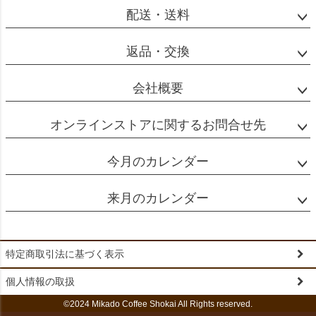
配送・送料
返品・交換
会社概要
オンラインストアに関するお問合せ先
今月のカレンダー
来月のカレンダー
特定商取引法に基づく表示
個人情報の取扱
©2024 Mikado Coffee Shokai All Rights reserved.